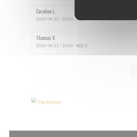
Caroline
L
2026-04-23
- 20:30 - 来宾 4
Thomas
V
2026-04-21
- 20:00 - 来宾 8