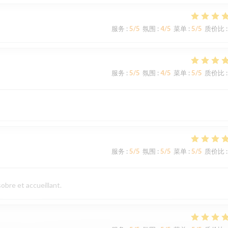
服务
:
5
/5
氛围
:
4
/5
菜单
:
5
/5
质价比
:
服务
:
5
/5
氛围
:
4
/5
菜单
:
5
/5
质价比
:
服务
:
5
/5
氛围
:
5
/5
菜单
:
5
/5
质价比
:
obre et accueillant.