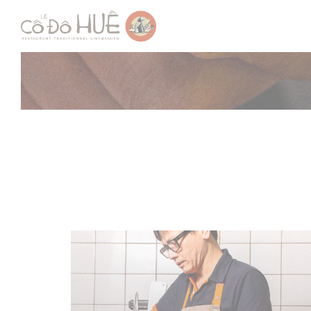
Cookie管理面板