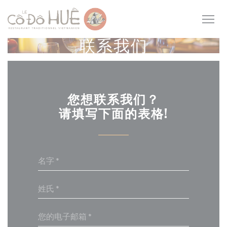
Cookie管理面板
联系我们
您想联系我们？
请填写下面的表格!