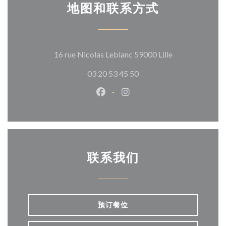
地图和联系方式
((在新窗口中打
16 rue Nicolas Leblanc 59000 Lille
03 20 53 45 50
Facebook ((在新窗口中打开))
Instagram ((在新窗口中打
联系我们
预订餐位