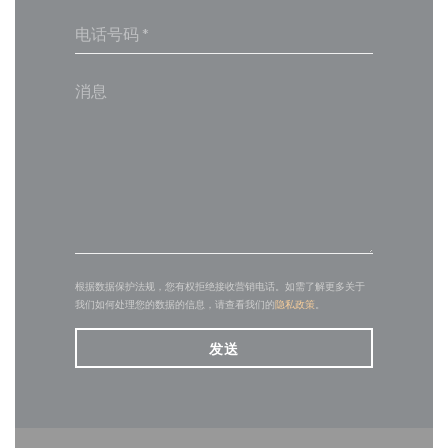
根据数据保护法规，您有权拒绝接收营销电话。如需了解更多关于
我们如何处理您的数据的信息，请查看我们的
隐私政策
。