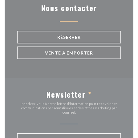
Nous contacter
RÉSERVER
VENTE À EMPORTER
Newsletter
*
Inscrivez-vous à notre lettre d'information pour recevoir des
communications personnalisées et des offres marketing par
courriel.