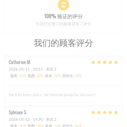
100% 验证的评分
仅进行过预订的顾客提供了评分
我们的顾客评分
Catherine
M
2026-05-15
- 20:15 - 来宾 2
服务
:
5
/5
氛围
:
5
/5
菜单
:
5
/5
质价比
:
4
/5
De très bons plats : de l'entrée jusqu'au dessert !
Sylviane
S
2026-05-12
- 19:30 - 来宾 2
服务
:
5
/5
氛围
:
4
/5
菜单
:
5
/5
质价比
:
5
/5