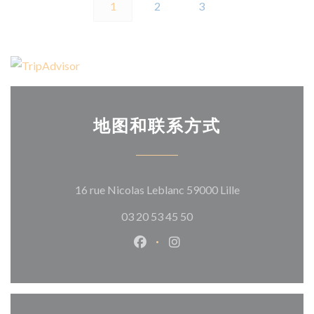
1
2
3
地图和联系方式
((在新窗口中打
16 rue Nicolas Leblanc 59000 Lille
03 20 53 45 50
Facebook ((在新窗口中打开))
Instagram ((在新窗口中打