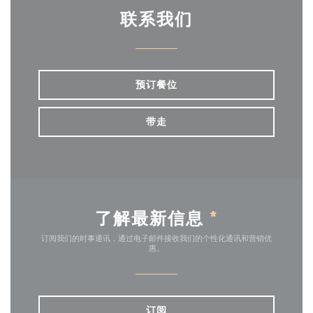
联系我们
预订餐位
带走
了解最新信息
*
订阅我们的时事通讯，通过电子邮件接收我们的个性化通讯和营销优
惠。
订阅