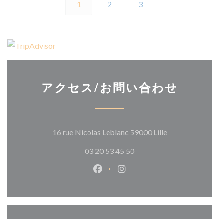
1
2
3
アクセス/お問い合わせ
((新しいウィン
16 rue Nicolas Leblanc 59000 Lille
03 20 53 45 50
Facebook ((新しいウィンドウ
Instagram ((新しいウ