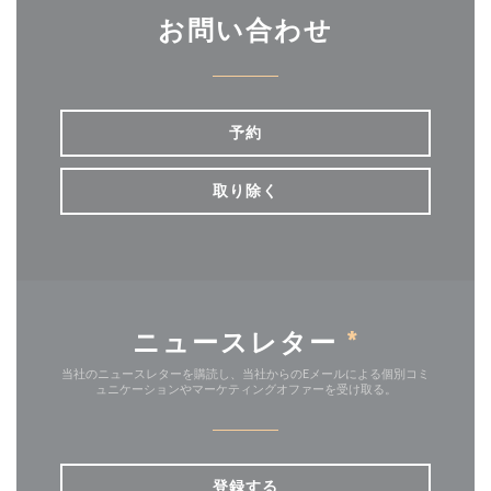
お問い合わせ
予約
取り除く
ニュースレター
*
当社のニュースレターを購読し、当社からのEメールによる個別コミ
ュニケーションやマーケティングオファーを受け取る。
登録する