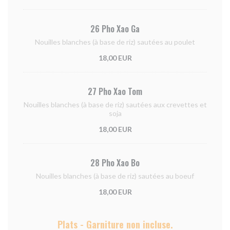
26 Pho Xao Ga
Nouilles blanches (à base de riz) sautées au poulet
18,00 EUR
27 Pho Xao Tom
Nouilles blanches (à base de riz) sautées aux crevettes et
soja
18,00 EUR
28 Pho Xao Bo
Nouilles blanches (à base de riz) sautées au boeuf
18,00 EUR
Plats - Garniture non incluse.