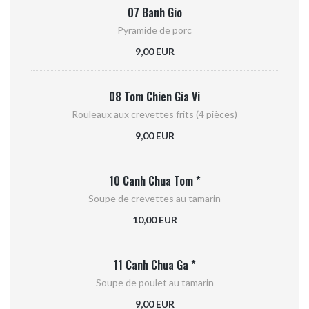
07 Banh Gio
Pyramide de porc
9,00 EUR
08 Tom Chien Gia Vi
Rouleaux aux crevettes frits (4 pièces)
9,00 EUR
10 Canh Chua Tom *
Soupe de crevettes au tamarin
10,00 EUR
11 Canh Chua Ga *
Soupe de poulet au tamarin
9,00 EUR