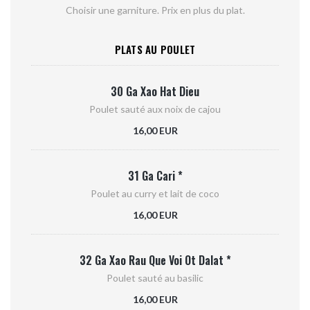
Choisir une garniture. Prix en plus du plat.
PLATS AU POULET
30 Ga Xao Hat Dieu
Poulet sauté aux noix de cajou
16,00 EUR
31 Ga Cari *
Poulet au curry et lait de coco
16,00 EUR
32 Ga Xao Rau Que Voi Ot Dalat *
Poulet sauté au basilic
16,00 EUR