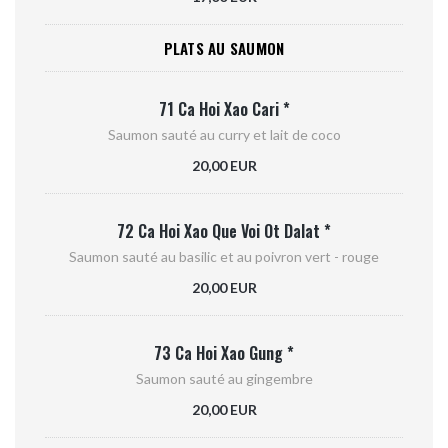
PLATS AU SAUMON
71 Ca Hoi Xao Cari *
Saumon sauté au curry et lait de coco
20,00 EUR
72 Ca Hoi Xao Que Voi Ot Dalat *
Saumon sauté au basilic et au poivron vert - rouge
20,00 EUR
73 Ca Hoi Xao Gung *
Saumon sauté au gingembre
20,00 EUR