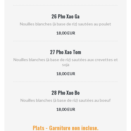
26 Pho Xao Ga
Nouilles blanches (à base de riz) sautées au poulet
18,00 EUR
27 Pho Xao Tom
Nouilles blanches (à base de riz) sautées aux crevettes et
soja
18,00 EUR
28 Pho Xao Bo
Nouilles blanches (à base de riz) sautées au boeuf
18,00 EUR
Plats - Garniture non incluse.