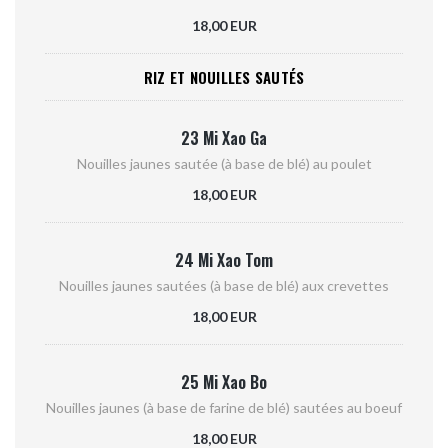
18,00 EUR
RIZ ET NOUILLES SAUTÉS
23 Mi Xao Ga
Nouilles jaunes sautée (à base de blé) au poulet
18,00 EUR
24 Mi Xao Tom
Nouilles jaunes sautées (à base de blé) aux crevettes
18,00 EUR
25 Mi Xao Bo
Nouilles jaunes (à base de farine de blé) sautées au boeuf
18,00 EUR