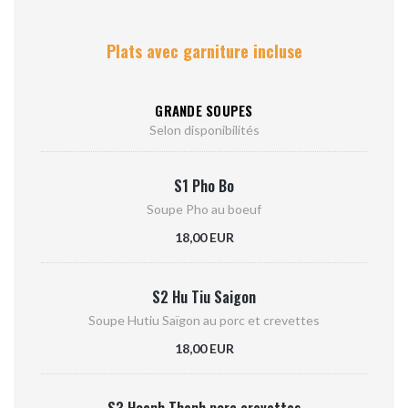
Plats avec garniture incluse
GRANDE SOUPES
Selon disponibilités
S1 Pho Bo
Soupe Pho au boeuf
18,00 EUR
S2 Hu Tiu Saigon
Soupe Hutiu Saïgon au porc et crevettes
18,00 EUR