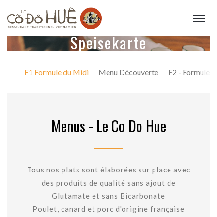
Speisekarte
F1 Formule du Midi
Menu Découverte
F2 - Formule E
Menus - Le Co Do Hue
Tous nos plats sont élaborées sur place avec
des produits de qualité sans ajout de
Glutamate et sans Bicarbonate
Poulet, canard et porc d'origine française