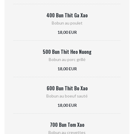
400 Bun Thit Ga Xao
Bobun au poulet
18,00 EUR
500 Bun Thit Heo Nuong
Bobun au porc grillé
18,00 EUR
600 Bun Thit Bo Xao
Bobun au boeuf sauté
18,00 EUR
700 Bun Tom Xao
Bobun au crevettes