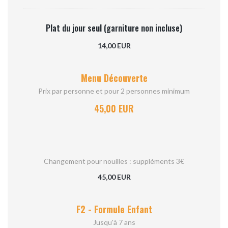
Plat du jour seul (garniture non incluse)
14,00 EUR
Menu Découverte
Prix par personne et pour 2 personnes minimum
45,00 EUR
Changement pour nouilles : suppléments 3€
45,00 EUR
F2 - Formule Enfant
Jusqu'à 7 ans