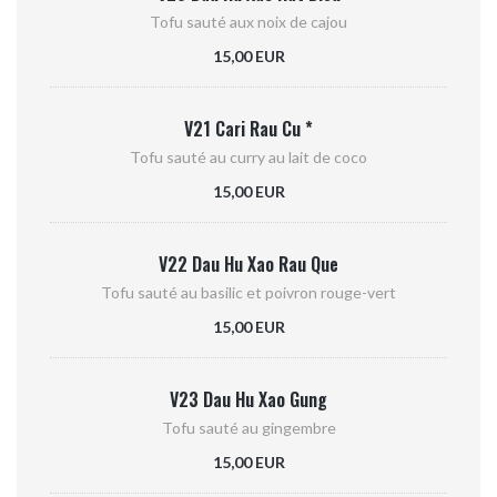
Tofu sauté aux noix de cajou
15,00 EUR
V21 Cari Rau Cu *
Tofu sauté au curry au lait de coco
15,00 EUR
V22 Dau Hu Xao Rau Que
Tofu sauté au basilic et poivron rouge-vert
15,00 EUR
V23 Dau Hu Xao Gung
Tofu sauté au gingembre
15,00 EUR