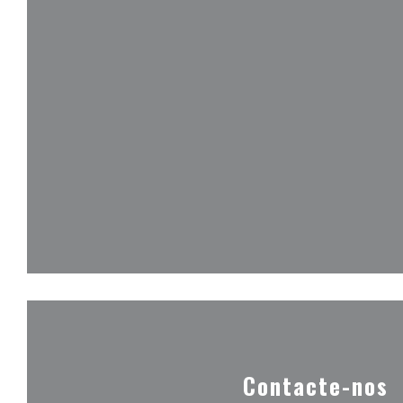
Contacte-nos