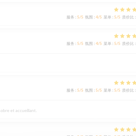
服务
:
5
/5
氛围
:
4
/5
菜单
:
5
/5
质价比
:
服务
:
5
/5
氛围
:
4
/5
菜单
:
5
/5
质价比
:
服务
:
5
/5
氛围
:
5
/5
菜单
:
5
/5
质价比
:
obre et accueillant.