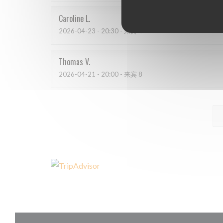
Caroline
L
2026-04-23
- 20:30 - 来宾 4
Thomas
V
2026-04-21
- 20:00 - 来宾 8