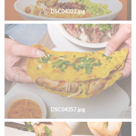
DSC04322.jpg
DSC04357.jpg