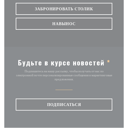
ЗАБРОНИРОВАТЬ СТОЛИК
НАВЫНОС
Будьте в курсе новостей
*
Подпишитесь на нашу рассылку, чтобы получать от нас по
электронной почте персонализированные сообщения и маркетинговые
предложения.
ПОДПИСАТЬСЯ