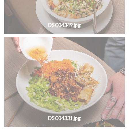
DSC04349.jpg
DSC04331.jpg