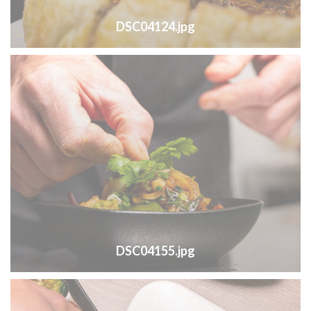
DSC04124.jpg
DSC04155.jpg