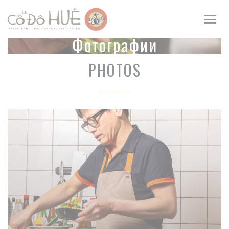
Панель управления cookies
Фотографии
PHOTOS