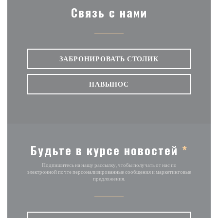
Связь с нами
ЗАБРОНИРОВАТЬ СТОЛИК
НАВЫНОС
Будьте в курсе новостей
*
Подпишитесь на нашу рассылку, чтобы получать от нас по
электронной почте персонализированные сообщения и маркетинговые
предложения.