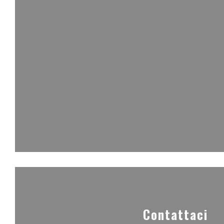
Contattaci