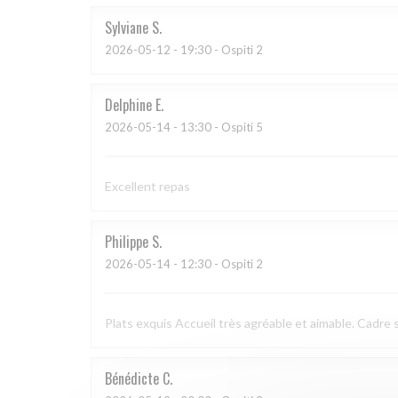
Sylviane
S
2026-05-12
- 19:30 - Ospiti 2
Delphine
E
2026-05-14
- 13:30 - Ospiti 5
Excellent repas
Philippe
S
2026-05-14
- 12:30 - Ospiti 2
Plats exquis Accueil très agréable et aimable. Cadre s
Bénédicte
C