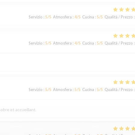
Servizio
:
5
/5
Atmosfera
:
4
/5
Cucina
:
5
/5
Qualità / Prezzo
:
Servizio
:
5
/5
Atmosfera
:
4
/5
Cucina
:
5
/5
Qualità / Prezzo
:
Servizio
:
5
/5
Atmosfera
:
5
/5
Cucina
:
5
/5
Qualità / Prezzo
:
obre et accueillant.