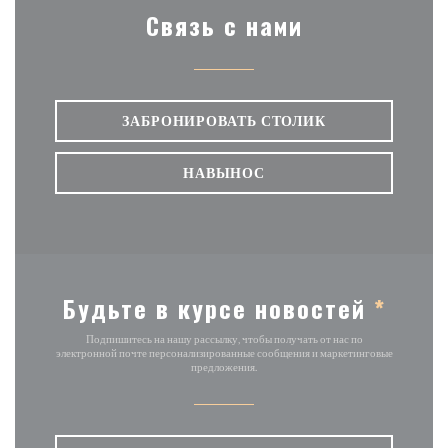
Связь с нами
ЗАБРОНИРОВАТЬ СТОЛИК
НАВЫНОС
Будьте в курсе новостей
*
Подпишитесь на нашу рассылку, чтобы получать от нас по
электронной почте персонализированные сообщения и маркетинговые
предложения.