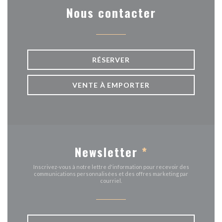
Nous contacter
RÉSERVER
VENTE À EMPORTER
Newsletter
*
Inscrivez-vous à notre lettre d'information pour recevoir des
communications personnalisées et des offres marketing par
courriel.