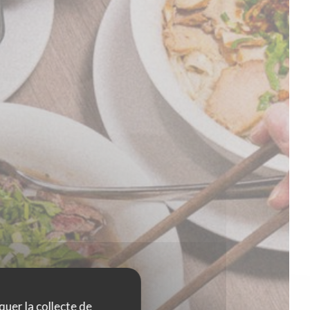
quer la collecte de