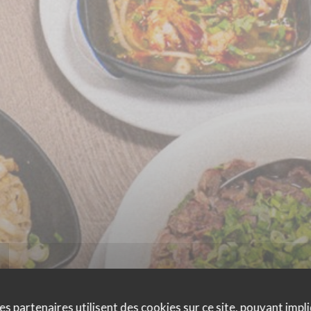
es partenaires utilisent des cookies sur ce site, pouvant impli