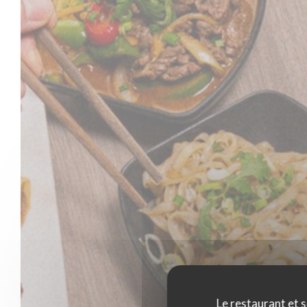
Le restaurant et s