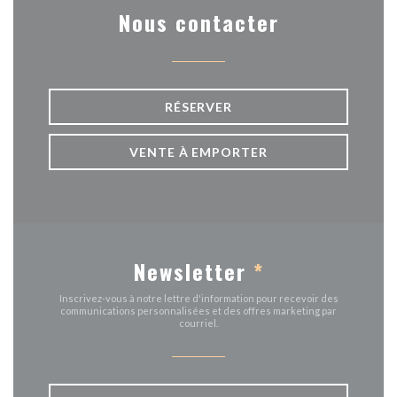
Nous contacter
RÉSERVER
VENTE À EMPORTER
Newsletter
*
Inscrivez-vous à notre lettre d'information pour recevoir des
communications personnalisées et des offres marketing par
courriel.