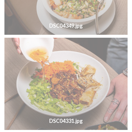
DSC04349.jpg
DSC04331.jpg