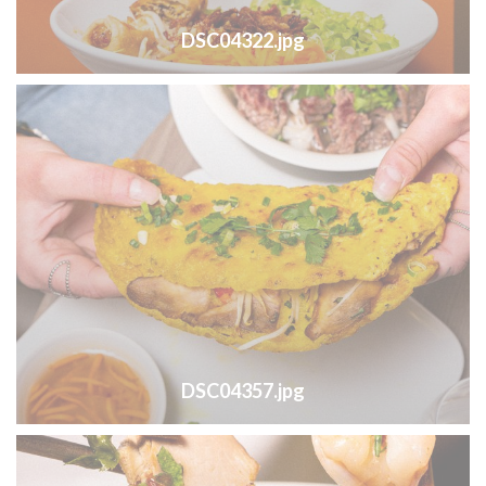
DSC04322.jpg
DSC04357.jpg