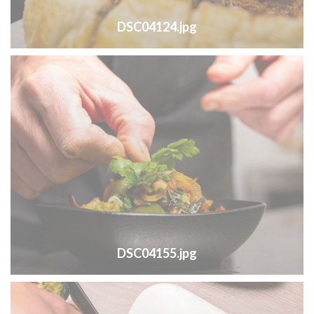
DSC04124.jpg
DSC04155.jpg