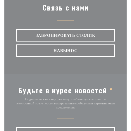
Связь с нами
ЗАБРОНИРОВАТЬ СТОЛИК
НАВЫНОС
Будьте в курсе новостей
*
Подпишитесь на нашу рассылку, чтобы получать от нас по
электронной почте персонализированные сообщения и маркетинговые
предложения.