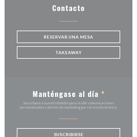
Contacto
RESERVAR UNA MESA
TAKEAWAY
Manténgase al día
*
Suscríbase a nuestro boletín para recibir comunicaciones
personalizadas y ofertas de marketing por correo electrónico.
SUSCRIBIRSE