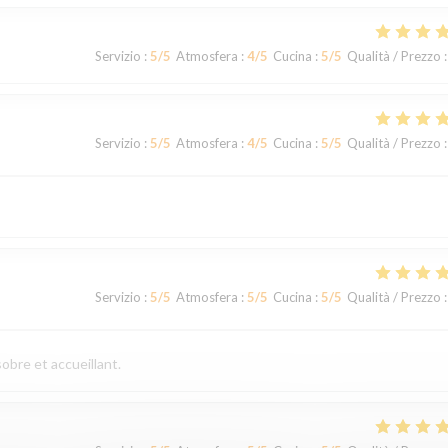
Servizio
:
5
/5
Atmosfera
:
4
/5
Cucina
:
5
/5
Qualità / Prezzo
:
Servizio
:
5
/5
Atmosfera
:
4
/5
Cucina
:
5
/5
Qualità / Prezzo
:
Servizio
:
5
/5
Atmosfera
:
5
/5
Cucina
:
5
/5
Qualità / Prezzo
:
obre et accueillant.