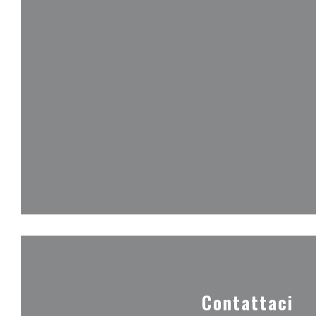
Contattaci