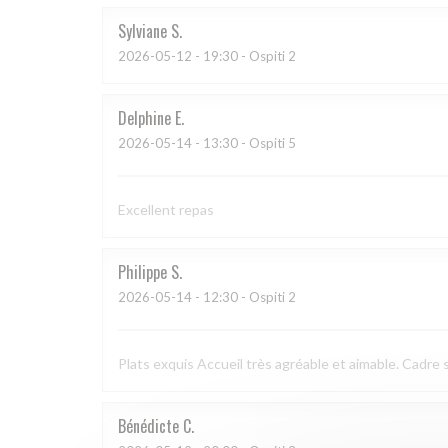
Sylviane
S
2026-05-12
- 19:30 - Ospiti 2
Delphine
E
2026-05-14
- 13:30 - Ospiti 5
Excellent repas
Philippe
S
2026-05-14
- 12:30 - Ospiti 2
Plats exquis Accueil très agréable et aimable. Cadre s
Bénédicte
C