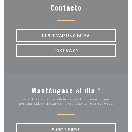
Contacto
RESERVAR UNA MESA
TAKEAWAY
Manténgase al día
*
Suscríbase a nuestro boletín para recibir comunicaciones
personalizadas y ofertas de marketing por correo electrónico.
SUSCRIBIRSE