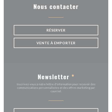
Nous contacter
RÉSERVER
VENTE À EMPORTER
Newsletter
*
Inscrivez-vous à notre lettre d'information pour recevoir des
communications personnalisées et des offres marketing par
courriel.