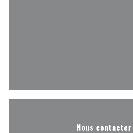
Nous contacter