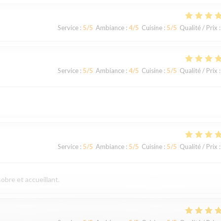
Service
:
5
/5
Ambiance
:
4
/5
Cuisine
:
5
/5
Qualité / Prix
:
Service
:
5
/5
Ambiance
:
4
/5
Cuisine
:
5
/5
Qualité / Prix
:
Service
:
5
/5
Ambiance
:
5
/5
Cuisine
:
5
/5
Qualité / Prix
:
obre et accueillant.