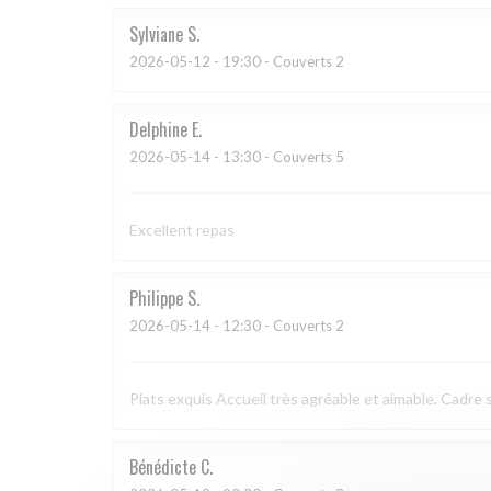
Sylviane
S
2026-05-12
- 19:30 - Couverts 2
Delphine
E
2026-05-14
- 13:30 - Couverts 5
Excellent repas
Philippe
S
2026-05-14
- 12:30 - Couverts 2
Plats exquis Accueil très agréable et aimable. Cadre s
Bénédicte
C