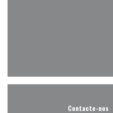
Contacte-nos