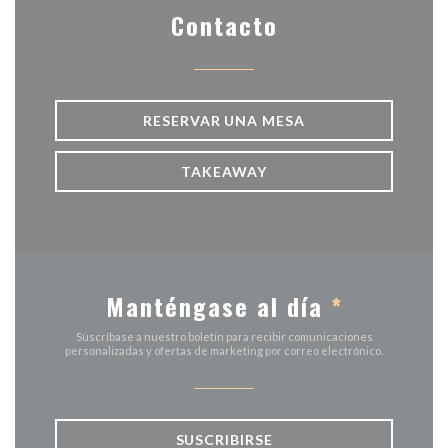
Contacto
RESERVAR UNA MESA
TAKEAWAY
Manténgase al día
*
Suscríbase a nuestro boletín para recibir comunicaciones
personalizadas y ofertas de marketing por correo electrónico.
SUSCRIBIRSE