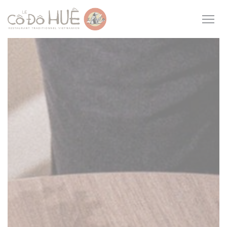
Cookie管理面板