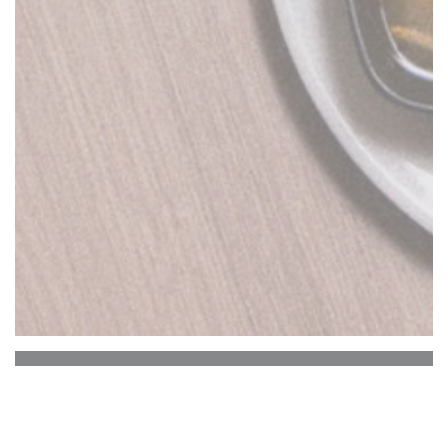
LE CO DO HUE