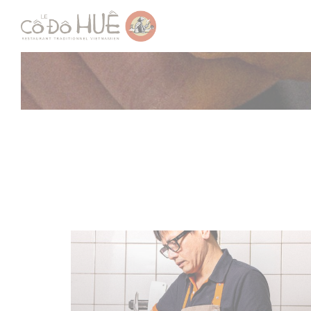
Painel de Gerenciamento de Cookies