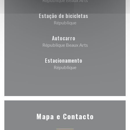
République Beaux Arts
Estação de bicicletas
République
Autocarro
République Beaux Arts
Estacionamento
République
Mapa e Contacto