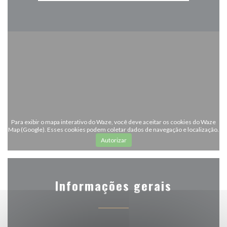
Para exibir o mapa interativo do Waze, você deve aceitar os cookies do Waze
Map (Google). Esses cookies podem coletar dados de navegação e localização.
Autorizar
Informações gerais