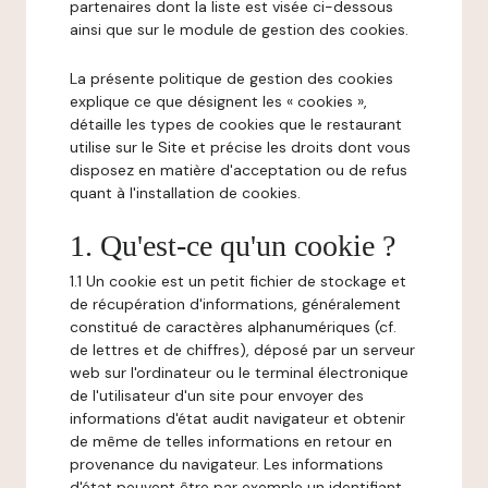
partenaires dont la liste est visée ci-dessous
ainsi que sur le module de gestion des cookies.
La présente politique de gestion des cookies
explique ce que désignent les « cookies »,
détaille les types de cookies que le restaurant
utilise sur le Site et précise les droits dont vous
disposez en matière d'acceptation ou de refus
quant à l'installation de cookies.
1. Qu'est-ce qu'un cookie ?
1.1 Un cookie est un petit fichier de stockage et
de récupération d'informations, généralement
constitué de caractères alphanumériques (cf.
de lettres et de chiffres), déposé par un serveur
web sur l'ordinateur ou le terminal électronique
de l'utilisateur d'un site pour envoyer des
informations d'état audit navigateur et obtenir
de même de telles informations en retour en
provenance du navigateur. Les informations
d'état peuvent être par exemple un identifiant