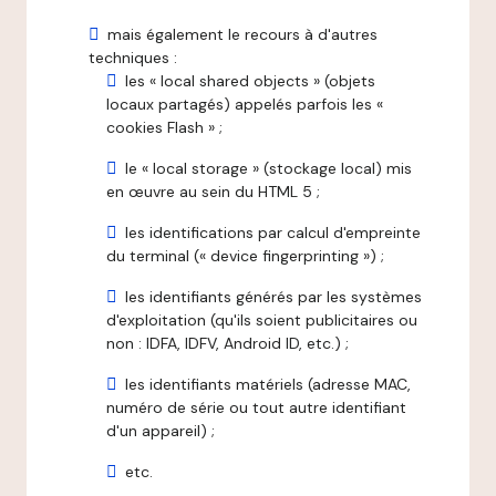
mais également le recours à d'autres
techniques :
les « local shared objects » (objets
locaux partagés) appelés parfois les «
cookies Flash » ;
le « local storage » (stockage local) mis
en œuvre au sein du HTML 5 ;
les identifications par calcul d'empreinte
du terminal (« device fingerprinting ») ;
les identifiants générés par les systèmes
d'exploitation (qu'ils soient publicitaires ou
non : IDFA, IDFV, Android ID, etc.) ;
les identifiants matériels (adresse MAC,
numéro de série ou tout autre identifiant
d'un appareil) ;
etc.