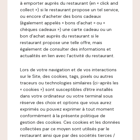
à emporter auprès du restaurant (en « click and
collect ») si le restaurant propose un tel service,
ou encore d'acheter des bons cadeaux
(également appelés « bons d'achat » ou «
chèques cadeaux ») une carte cadeau ou un
bon d'achat auprès du restaurant si le
restaurant propose une telle offre, mais
également de consulter des informations et
actualités en lien avec l'activité du restaurant.
Lors de votre navigation et de vos interactions
sur le Site, des cookies, tags, pixels ou autres
traceurs ou technologies similaires (ci-après les
« cookies ») sont susceptibles d'être installés
dans votre ordinateur ou votre terminal sous
réserve des choix et options que vous aurez
exprimés ou pouvez exprimer à tout moment
conformément à la présente politique de
gestion des cookies. Ces cookies et les données
collectées par ce moyen sont utilisés par le
restaurant ainsi que par des sociétés tierces /