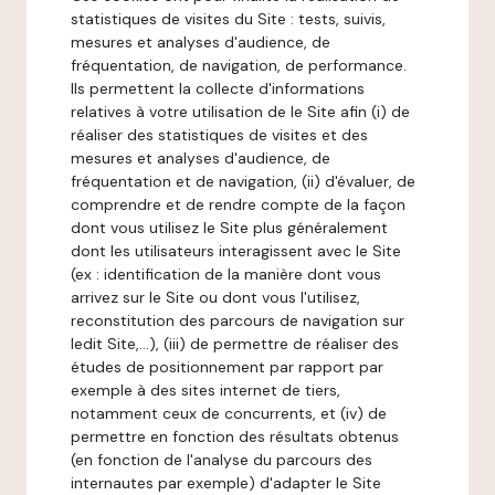
statistiques de visites du Site : tests, suivis,
mesures et analyses d'audience, de
fréquentation, de navigation, de performance.
Ils permettent la collecte d'informations
relatives à votre utilisation de le Site afin (i) de
réaliser des statistiques de visites et des
mesures et analyses d'audience, de
fréquentation et de navigation, (ii) d'évaluer, de
comprendre et de rendre compte de la façon
dont vous utilisez le Site plus généralement
dont les utilisateurs interagissent avec le Site
(ex : identification de la manière dont vous
arrivez sur le Site ou dont vous l'utilisez,
reconstitution des parcours de navigation sur
ledit Site,...), (iii) de permettre de réaliser des
études de positionnement par rapport par
exemple à des sites internet de tiers,
notamment ceux de concurrents, et (iv) de
permettre en fonction des résultats obtenus
(en fonction de l'analyse du parcours des
internautes par exemple) d'adapter le Site