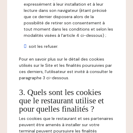
expressément à leur installation et à leur
lecture dans son navigateur (étant précisé
que ce dernier disposera alors de la
possibilité de retirer son consentement à
tout moment dans les conditions et selon les
modalités visées à l'article 4 ci-dessous) ;
soit les refuser.
Pour en savoir plus sur le détail des cookies
utilisés sur le Site et les finalités poursuivies par
ces derniers, l'utilisateur est invité à consulter le
paragraphe 3 ci-dessous.
3. Quels sont les cookies
que le restaurant utilise et
pour quelles finalités ?
Les cookies que le restaurant et ses partenaires
peuvent être amenés à installer sur votre
terminal peuvent poursuivre les finalités