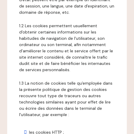
de session, une langue, une date d'expiration, un
domaine de réponse, etc.
1.2 Les cookies permettent usuellement
d'obtenir certaines informations sur les
habitudes de navigation de l'utilisateur, son
ordinateur ou son terminal, afin notamment
d'améliorer le contenu et le service offert par le
site internet considéré, de connaître le trafic
dudit site et de faire bénéficier les internautes
de services personnalisés.
1.3 La notion de cookies telle qu'employée dans
la présente politique de gestion des cookies
recouvre tout type de traceurs ou autres
technologies similaires ayant pour effet de lire
ou écrire des données dans le terminal de
l'utilisateur, par exemple :
les cookies HTTP ;