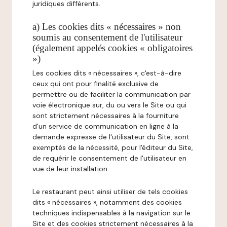
juridiques différents.
a) Les cookies dits « nécessaires » non
soumis au consentement de l'utilisateur
(également appelés cookies « obligatoires
»)
Les cookies dits « nécessaires », c'est-à-dire
ceux qui ont pour finalité exclusive de
permettre ou de faciliter la communication par
voie électronique sur, du ou vers le Site ou qui
sont strictement nécessaires à la fourniture
d'un service de communication en ligne à la
demande expresse de l'utilisateur du Site, sont
exemptés de la nécessité, pour l'éditeur du Site,
de requérir le consentement de l'utilisateur en
vue de leur installation.
Le restaurant peut ainsi utiliser de tels cookies
dits « nécessaires », notamment des cookies
techniques indispensables à la navigation sur le
Site et des cookies strictement nécessaires à la