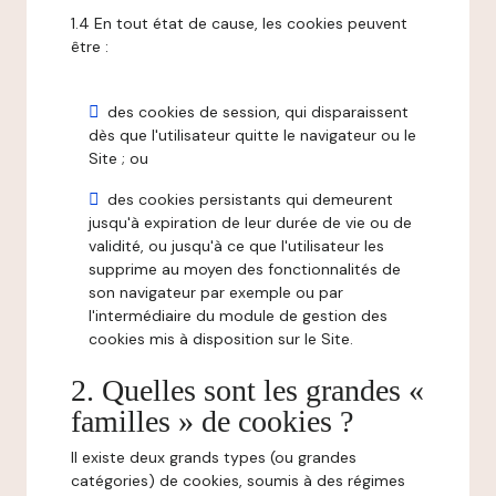
1.4 En tout état de cause, les cookies peuvent
être :
des cookies de session, qui disparaissent
dès que l'utilisateur quitte le navigateur ou le
Site ; ou
des cookies persistants qui demeurent
jusqu'à expiration de leur durée de vie ou de
validité, ou jusqu'à ce que l'utilisateur les
supprime au moyen des fonctionnalités de
son navigateur par exemple ou par
l'intermédiaire du module de gestion des
cookies mis à disposition sur le Site.
2. Quelles sont les grandes «
familles » de cookies ?
Il existe deux grands types (ou grandes
catégories) de cookies, soumis à des régimes