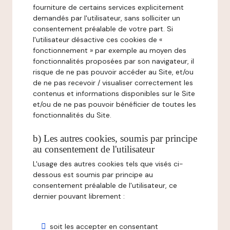
fourniture de certains services explicitement
demandés par l'utilisateur, sans solliciter un
consentement préalable de votre part. Si
l'utilisateur désactive ces cookies de «
fonctionnement » par exemple au moyen des
fonctionnalités proposées par son navigateur, il
risque de ne pas pouvoir accéder au Site, et/ou
de ne pas recevoir / visualiser correctement les
contenus et informations disponibles sur le Site
et/ou de ne pas pouvoir bénéficier de toutes les
fonctionnalités du Site.
b) Les autres cookies, soumis par principe
au consentement de l'utilisateur
L'usage des autres cookies tels que visés ci-
dessous est soumis par principe au
consentement préalable de l'utilisateur, ce
dernier pouvant librement :
soit les accepter en consentant