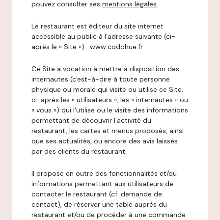
pouvez consulter ses
mentions légales
.
Le restaurant est éditeur du site internet
accessible au public à l'adresse suivante (ci-
après le « Site ») : www.codohue.fr.
Ce Site a vocation à mettre à disposition des
internautes (c'est-à-dire à toute personne
physique ou morale qui visite ou utilise ce Site,
ci-après les « utilisateurs », les « internautes » ou
« vous ») qui l'utilise ou le visite des informations
permettant de découvrir l'activité du
restaurant, les cartes et menus proposés, ainsi
que ses actualités, ou encore des avis laissés
par des clients du restaurant.
Il propose en outre des fonctionnalités et/ou
informations permettant aux utilisateurs de
contacter le restaurant (cf. demande de
contact), de réserver une table auprès du
restaurant et/ou de procéder à une commande