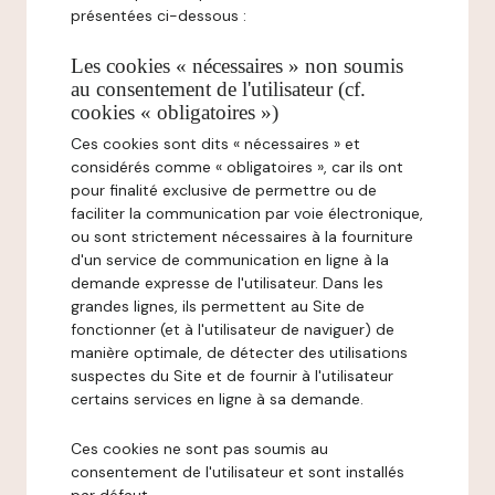
présentées ci-dessous :
Les cookies « nécessaires » non soumis
au consentement de l'utilisateur (cf.
cookies « obligatoires »)
Ces cookies sont dits « nécessaires » et
considérés comme « obligatoires », car ils ont
pour finalité exclusive de permettre ou de
faciliter la communication par voie électronique,
ou sont strictement nécessaires à la fourniture
d'un service de communication en ligne à la
demande expresse de l'utilisateur. Dans les
grandes lignes, ils permettent au Site de
fonctionner (et à l'utilisateur de naviguer) de
manière optimale, de détecter des utilisations
suspectes du Site et de fournir à l'utilisateur
certains services en ligne à sa demande.
Ces cookies ne sont pas soumis au
consentement de l'utilisateur et sont installés