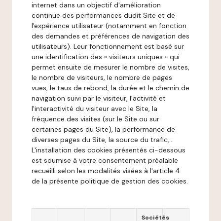
internet dans un objectif d'amélioration
continue des performances dudit Site et de
l'expérience utilisateur (notamment en fonction
des demandes et préférences de navigation des
utilisateurs). Leur fonctionnement est basé sur
une identification des « visiteurs uniques » qui
permet ensuite de mesurer le nombre de visites,
le nombre de visiteurs, le nombre de pages
vues, le taux de rebond, la durée et le chemin de
navigation suivi par le visiteur, l'activité et
l'interactivité du visiteur avec le Site, la
fréquence des visites (sur le Site ou sur
certaines pages du Site), la performance de
diverses pages du Site, la source du trafic,...
L'installation des cookies présentés ci-dessous
est soumise à votre consentement préalable
recueilli selon les modalités visées à l'article 4
de la présente politique de gestion des cookies.
Sociétés