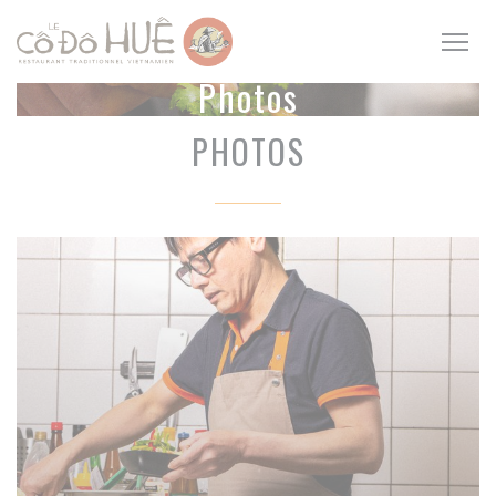
Personnalisation de vos choix en matière de cookies
Photos
PHOTOS