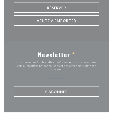
RÉSERVER
VENTE À EMPORTER
Newsletter
*
Inscrivez-vous à notre lettre d'information pour recevoir des
communications personnalisées et des offres marketing par
courriel.
S'ABONNER