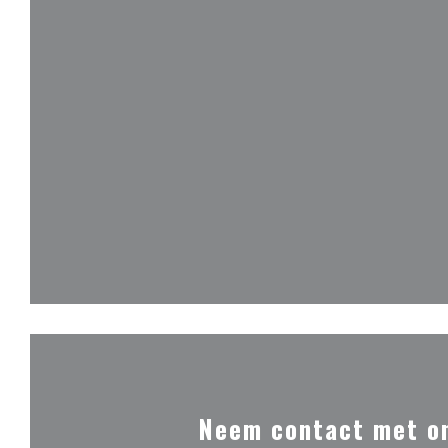
Neem contact met o