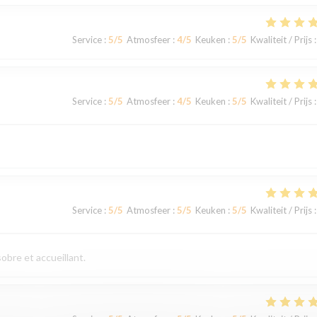
Service
:
5
/5
Atmosfeer
:
4
/5
Keuken
:
5
/5
Kwaliteit / Prijs
:
Service
:
5
/5
Atmosfeer
:
4
/5
Keuken
:
5
/5
Kwaliteit / Prijs
:
Service
:
5
/5
Atmosfeer
:
5
/5
Keuken
:
5
/5
Kwaliteit / Prijs
:
obre et accueillant.