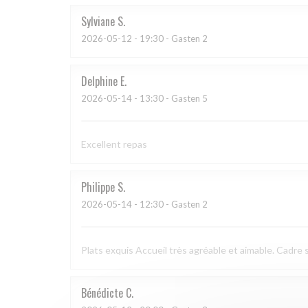
Sylviane
S
2026-05-12
- 19:30 - Gasten 2
Delphine
E
2026-05-14
- 13:30 - Gasten 5
Excellent repas
Philippe
S
2026-05-14
- 12:30 - Gasten 2
Plats exquis Accueil très agréable et aimable. Cadre s
Bénédicte
C