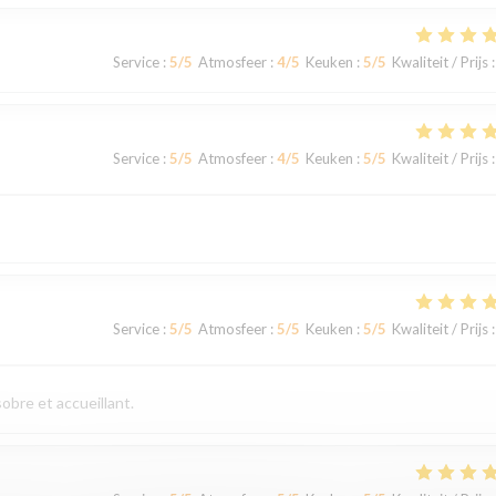
Service
:
5
/5
Atmosfeer
:
4
/5
Keuken
:
5
/5
Kwaliteit / Prijs
:
Service
:
5
/5
Atmosfeer
:
4
/5
Keuken
:
5
/5
Kwaliteit / Prijs
:
Service
:
5
/5
Atmosfeer
:
5
/5
Keuken
:
5
/5
Kwaliteit / Prijs
:
obre et accueillant.