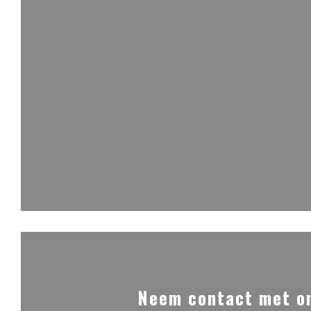
Neem contact met o