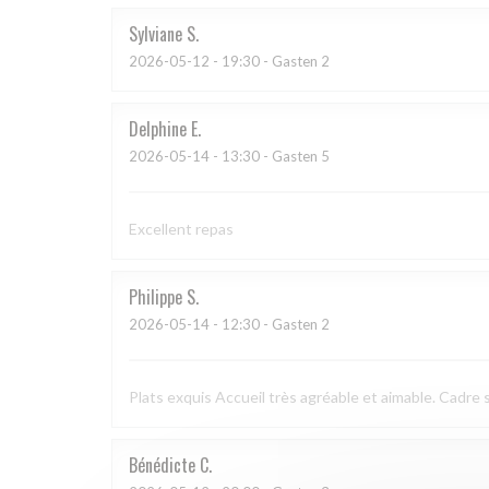
Sylviane
S
2026-05-12
- 19:30 - Gasten 2
Delphine
E
2026-05-14
- 13:30 - Gasten 5
Excellent repas
Philippe
S
2026-05-14
- 12:30 - Gasten 2
Plats exquis Accueil très agréable et aimable. Cadre s
Bénédicte
C