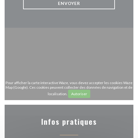
Pour afficher la carte interactive Waze, vous devez accepter les cookies Waze
Map (Google). Ces cookies peuvent collecter des données de navigation et de
localisation.
Autoriser
Infos pratiques