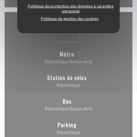
Politique de protection des données à caractère
personnel
Politique de gestion des cookies
Accès
Métro
République Beaux Arts
Station de vélos
République
Bus
République Beaux Arts
Parking
République