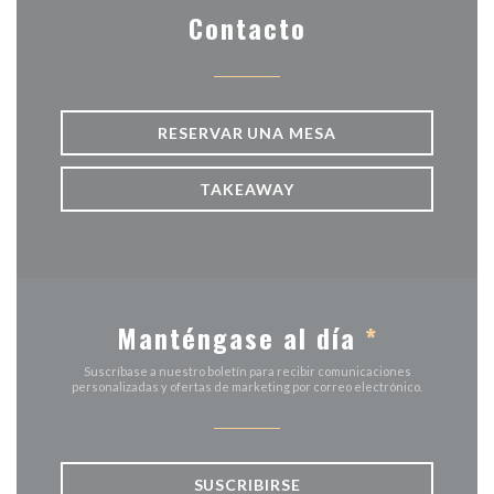
Contacto
RESERVAR UNA MESA
TAKEAWAY
Manténgase al día
*
Suscríbase a nuestro boletín para recibir comunicaciones
personalizadas y ofertas de marketing por correo electrónico.
SUSCRIBIRSE