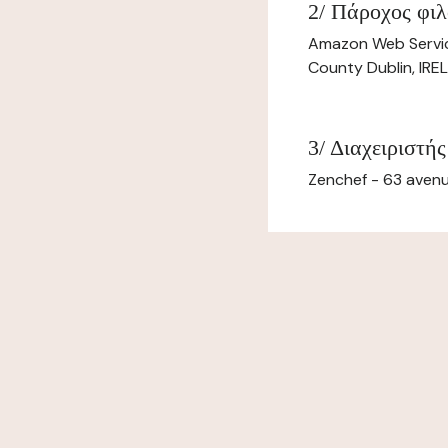
2/ Πάροχος φιλ
Amazon Web Servi
County Dublin, IR
3/ Διαχειριστής
Zenchef - 63 avenu