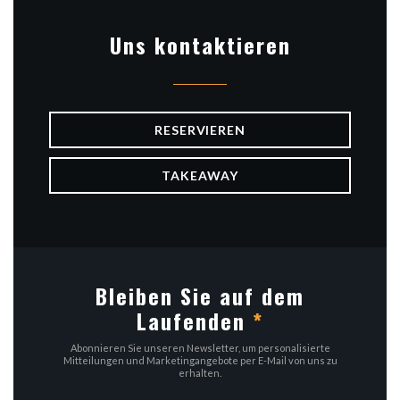
Uns kontaktieren
RESERVIEREN
TAKEAWAY
Bleiben Sie auf dem
Laufenden
*
Abonnieren Sie unseren Newsletter, um personalisierte
Mitteilungen und Marketingangebote per E-Mail von uns zu
erhalten.