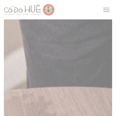
Panel pro správu cookies