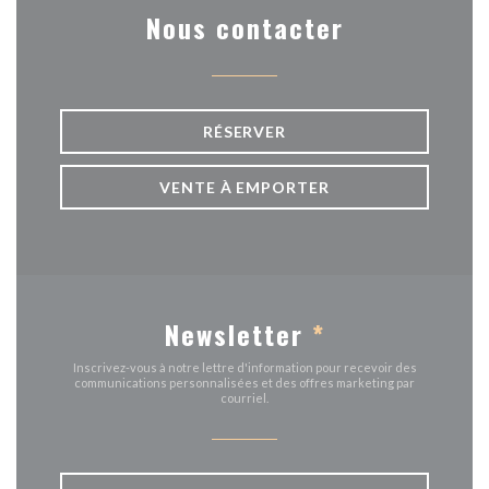
Nous contacter
RÉSERVER
VENTE À EMPORTER
Newsletter
*
Inscrivez-vous à notre lettre d'information pour recevoir des
communications personnalisées et des offres marketing par
courriel.