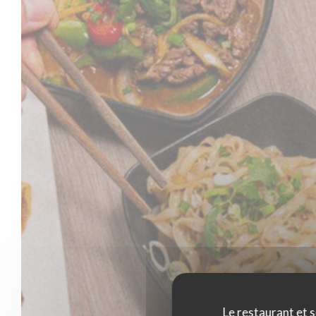
Le restaurant et s