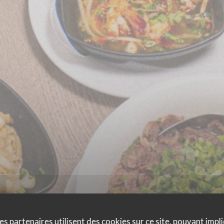
es partenaires utilisent des cookies sur ce site, pouvant impli