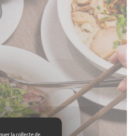
quer la collecte de